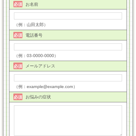
お名前
必須
（例：山田太郎）
電話番号
必須
（例：03-0000-0000）
メールアドレス
必須
（例：example@example.com）
お悩みの症状
必須