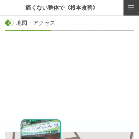
痛くない整体で《根本改善》
地図・アクセス