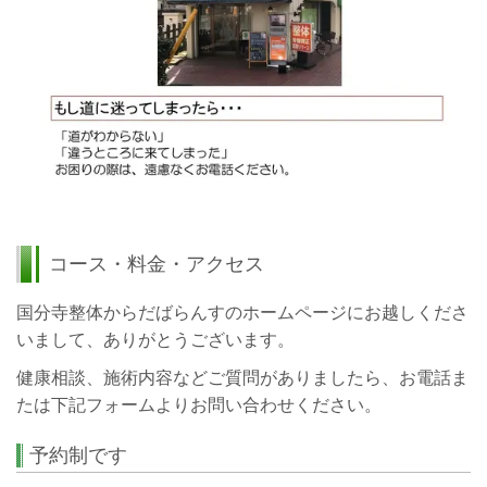
コース・料金・アクセス
国分寺整体からだばらんすのホームページにお越しくださ
いまして、ありがとうございます。
健康相談、施術内容などご質問がありましたら、お電話ま
たは下記フォームよりお問い合わせください。
予約制です