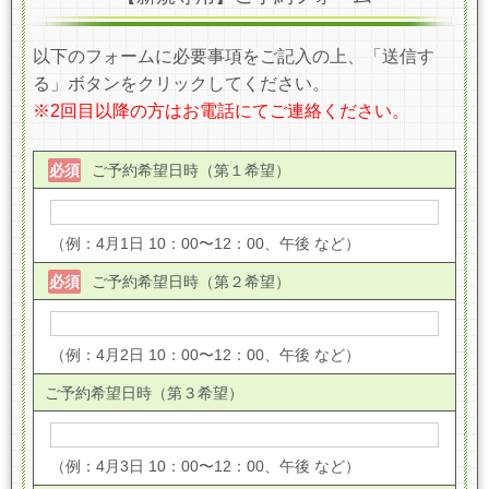
以下のフォームに必要事項をご記入の上、「送信す
る」ボタンをクリックしてください。
※2回目以降の方はお電話にてご連絡ください。
ご予約希望日時（第１希望）
必須
（例：4月1日 10：00〜12：00、午後 など）
ご予約希望日時（第２希望）
必須
（例：4月2日 10：00〜12：00、午後 など）
ご予約希望日時（第３希望）
（例：4月3日 10：00〜12：00、午後 など）