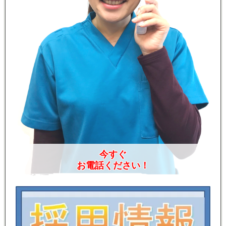
今すぐ
お電話ください！