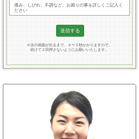
痛み、しびれ、不調など、お困りの事を詳しくご記入く
ださい
※次の画面が出るまで、４〜５秒かかりますので、
続けて２回押さないようにお願いいたします。