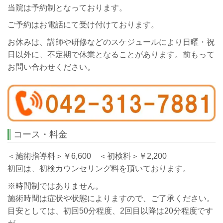
当院は予約制となっております。
ご予約はお電話にて受け付けております。
お休みは、講師や研修などのスケジュールにより日曜・祝
日以外に、不定期で休業となることがあります。前もって
お問い合わせください。
コース・料金
＜施術指導料＞￥6,600 ＜初検料＞￥2,200
初回は、初検カウンセリング料を頂いております。
※時間制ではありません。
施術時間は症状や状態によりますので、ご了承ください。
目安としては、初回50分程度、2回目以降は20分程度です