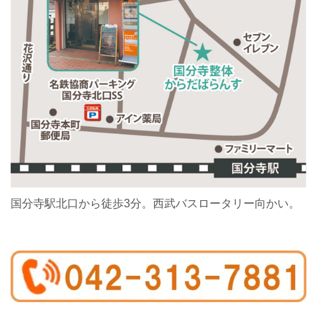
国分寺駅北口から徒歩3分。西武バスロータリー向かい。