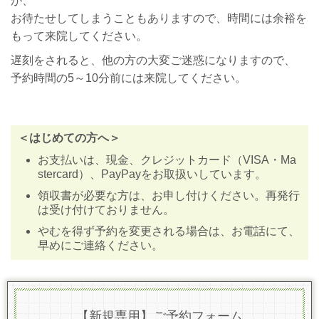
が、
お待たせしてしまうこともありますので、時間には余裕を
もって来院してください。
遅刻をされると、他の方の大変ご迷惑になりますので、
予約時間の5～10分前には来院してください。
＜はじめての方へ＞
お支払いは、現金、クレジットカード（VISA・Ma
stercard）、PayPayをお取扱いしています。
領収書が必要な方は、お申し付けください。再発行
は受け付けておりません。
やむを得ず予約を変更される場合は、お電話にて、
早めにご連絡ください。
【新規専用】ご予約フォーム