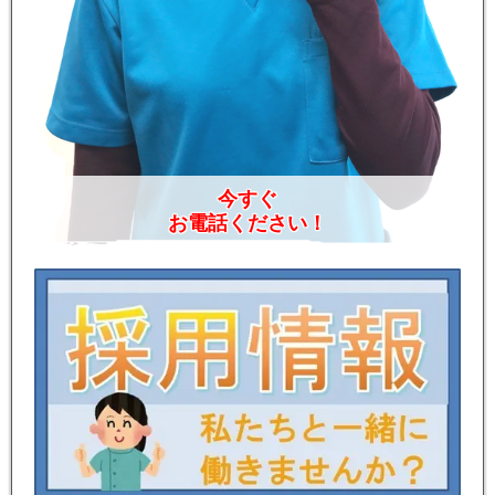
今すぐ
お電話ください！