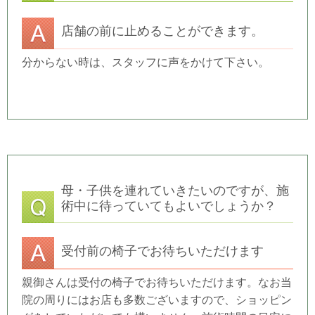
店舗の前に止めることができます。
分からない時は、スタッフに声をかけて下さい。
母・子供を連れていきたいのですが、施
術中に待っていてもよいでしょうか？
受付前の椅子でお待ちいただけます
親御さんは受付の椅子でお待ちいただけます。なお当
院の周りにはお店も多数ございますので、ショッピン