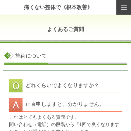
痛くない整体で《根本改善》
よくあるご質問
施術について
どれくらいでよくなりますか？
正直申しますと、分かりません。
これはとてもよくある質問です。
問い合わせ（電話）の段階から「1回で良くなります