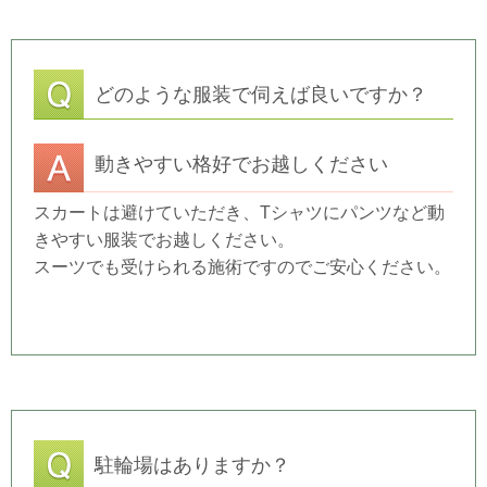
どのような服装で伺えば良いですか？
動きやすい格好でお越しください
スカートは避けていただき、Tシャツにパンツなど動
きやすい服装でお越しください。
スーツでも受けられる施術ですのでご安心ください。
駐輪場はありますか？