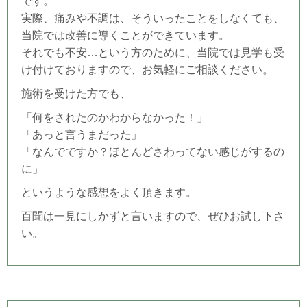
です。
実際、痛みや不調は、そういったことをしなくても、
当院では改善に導くことができています。
それでも不安…という方のために、当院では見学も受
け付けておりますので、お気軽にご相談ください。
施術を受けた方でも、
「何をされたのかわからなかった！」
「あっと言うまだった」
「なんでですか？ほとんどさわってない感じがするの
に」
というような感想をよく頂きます。
百聞は一見にしかずと言いますので、ぜひお試し下さ
い。