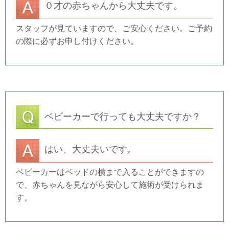
０才の赤ちゃんから大丈夫です。
スタッフが見ていますので、ご安心ください。ご予約
の際に必ずお申し付けください。
ベビーカーで行っても大丈夫ですか？
はい、大丈夫いです。
ベビーカーはベッドの横まで入ることができますの
で、赤ちゃんを見ながら安心して施術が受けられま
す。