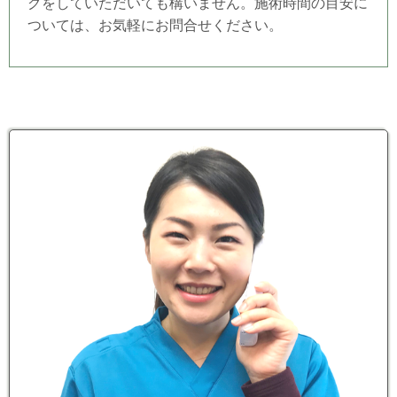
グをしていただいても構いません。施術時間の目安に
ついては、お気軽にお問合せください。