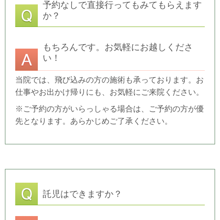
予約なしで直接行ってもみてもらえます
か？
もちろんです。お気軽にお越しくださ
い！
当院では、飛び込みの方の施術も承っております。お
仕事やお出かけ帰りにも、お気軽にご来院ください。
※ご予約の方がいらっしゃる場合は、ご予約の方が優
先となります。あらかじめご了承ください。
託児はできますか？