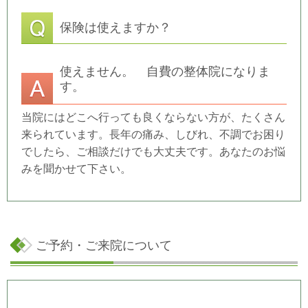
保険は使えますか？
使えません。 自費の整体院になりま
す。
当院にはどこへ行っても良くならない方が、たくさん
来られています。長年の痛み、しびれ、不調でお困り
でしたら、ご相談だけでも大丈夫です。あなたのお悩
みを聞かせて下さい。
ご予約・ご来院について