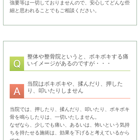
強要等は一切しておりませんので、安心してどんな些
細と思われることでもご相談ください。
整体や整骨院というと、ボキボキする痛
いイメージがあるのですが・・・
当院はボキボキや、揉んだり、押した
り、叩いたりしません
当院では、押したり、揉んだり、叩いたり、ボキボキ
骨を鳴らしたりは、一切いたしません。
なぜなら、少しでも痛い、あるいは、怖いという気持
ちを持たせる施術は、効果を下げると考えているから